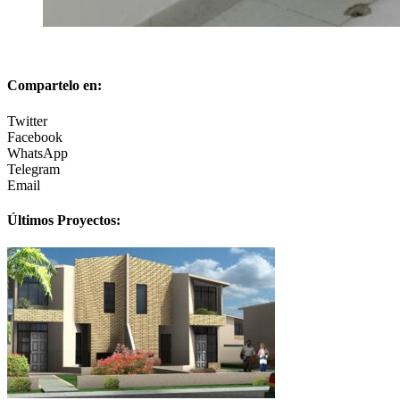
Compartelo en:
Twitter
Facebook
WhatsApp
Telegram
Email
Últimos Proyectos: