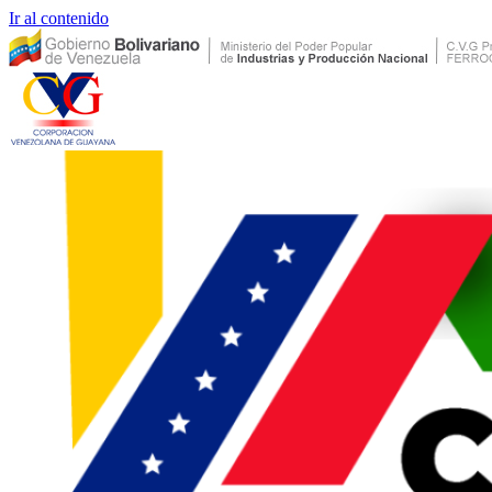
Ir al contenido