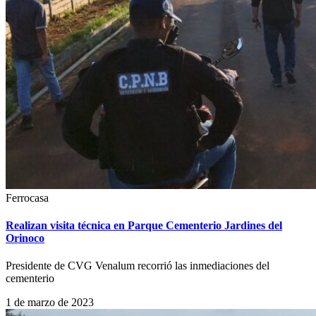
Ferrocasa
Realizan visita técnica en Parque Cementerio Jardines del
Orinoco
Presidente de CVG Venalum recorrió las inmediaciones del
cementerio
1 de marzo de 2023