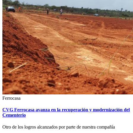
Ferrocasa
CVG Ferrocasa avanza en la recuperación y modernización del
Cementerio
Otro de los logros alcanzados por parte de nuestra compañía