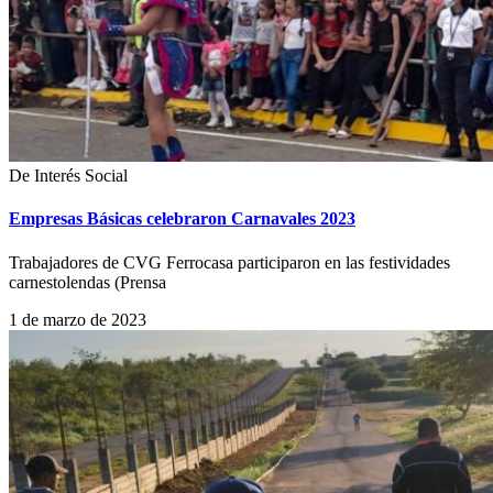
De Interés Social
Empresas Básicas celebraron Carnavales 2023
Trabajadores de CVG Ferrocasa participaron en las festividades
carnestolendas (Prensa
1 de marzo de 2023