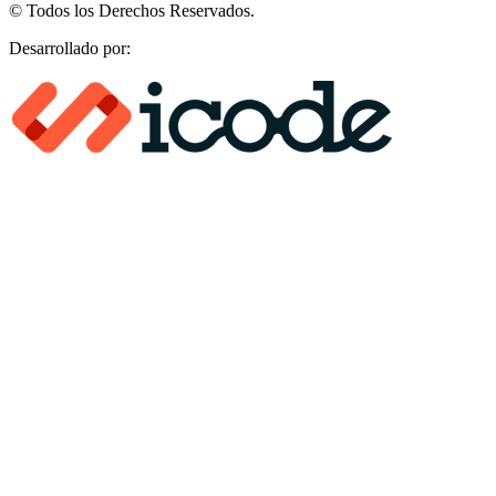
© Todos los Derechos Reservados.
Desarrollado por:​​