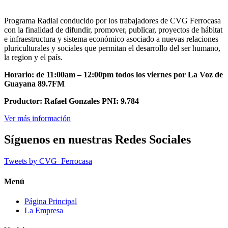
Programa Radial conducido por los trabajadores de CVG Ferrocasa
con la finalidad de difundir, promover, publicar, proyectos de hábitat
e infraestructura y sistema económico asociado a nuevas relaciones
pluriculturales y sociales que permitan el desarrollo del ser humano,
la region y el país.
Horario: de 11:00am – 12:00pm todos los viernes por La Voz de
Guayana 89.7FM
Productor: Rafael Gonzales PNI: 9.784
Ver más información
Síguenos en nuestras Redes Sociales
Tweets by CVG_Ferrocasa
Menú
Página Principal
La Empresa