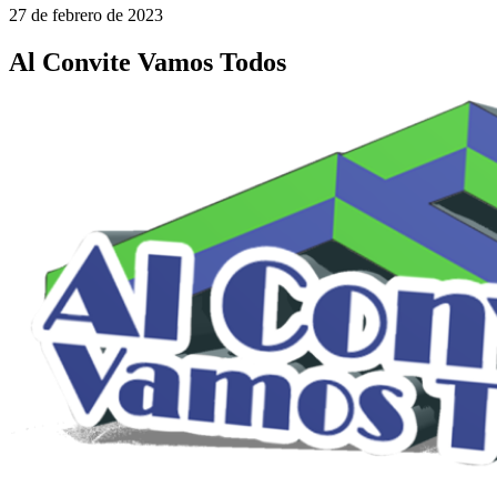
27 de febrero de 2023
Al Convite Vamos Todos