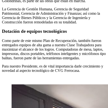
Golondrinas, es parte de las obras que están en marcha.
La Gerencia de Gestión Humana, Gerencia de Seguridad
Patrimonial, Gerencia de Administración y Finanzas; así como la
Gerencia de Bienes Públicos y la Gerencia de Ingeniería y
Construcción fueron remodeladas en su totalidad.
Dotación de equipos tecnológicos
Como parte de este mismo Plan de Recuperación, también fueron
entregados equipos de alta gama a nuestra Clase Trabajadora para
maximizar el alcance de los logros. Computadoras de mesa, laptos,
impresoras, discos portables, teléfonos inteligentes y micrófonos tipo
balitas, fueron parte de las herramientas entregadas.
Para nuestro Presidente, es de vital importancia darle crecimiento y
novedad al aspecto tecnológico de CVG Ferrocasa.